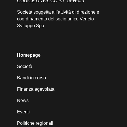
CODICE UNIVOCO PA: UFH505
Società soggetta all’attività di direzione e
coordinamento del socio unico Veneto
Sviluppo Spa
Homepage
Società
Bandi in corso
Finanza agevolata
News
Eventi
Politiche regionali