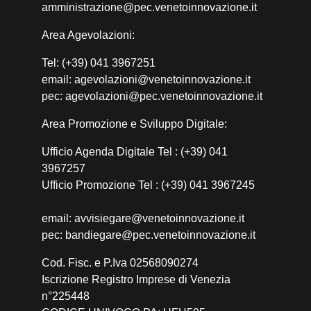
amministrazione@pec.venetoinnovazione.it
Area Agevolazioni:
Tel: (+39) 041 3967251
email: agevolazioni@venetoinnovazione.it
pec: agevolazioni@pec.venetoinnovazione.it
Area Promozione e Sviluppo Digitale:
Ufficio Agenda Digitale Tel : (+39) 041
3967257
Ufficio Promozione Tel : (+39) 041 3967245
email: avvisiegare@venetoinnovazione.it
pec: bandiegare@pec.venetoinnovazione.it
Cod. Fisc. e P.Iva 02568090274
Iscrizione Registro Imprese di Venezia
n°225448