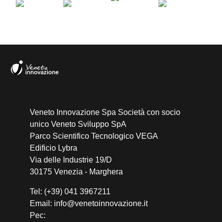
Veneto Innovazione Spa Società con socio
unico Veneto Sviluppo SpA
Parco Scientifico Tecnologico VEGA
Edificio Lybra
Via delle Industrie 19/D
30175 Venezia - Marghera
Tel: (+39) 041 3967211
Email: info@venetoinnovazione.it
Pec: