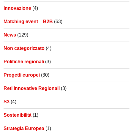
Innovazione
(4)
Matching event – B2B
(63)
News
(129)
Non categorizzato
(4)
Politiche regionali
(3)
Progetti europei
(30)
Reti Innovative Regionali
(3)
S3
(4)
Sostenibilità
(1)
Strategia Europea
(1)