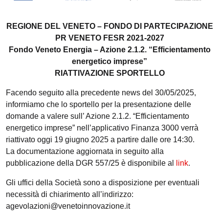
REGIONE DEL VENETO – FONDO DI PARTECIPAZIONE
PR VENETO FESR 2021-2027
Fondo Veneto Energia – Azione 2.1.2. “Efficientamento
energetico imprese”
RIATTIVAZIONE SPORTELLO
Facendo seguito alla precedente news del 30/05/2025,
informiamo che lo sportello per la presentazione delle
domande a valere sull’ Azione 2.1.2. “Efficientamento
energetico imprese” nell’applicativo Finanza 3000 verrà
riattivato oggi 19 giugno 2025 a partire dalle ore 14:30.
La documentazione aggiornata in seguito alla
pubblicazione della DGR 557/25 è disponibile al
link
.
Gli uffici della Società sono a disposizione per eventuali
necessità di chiarimento all’indirizzo:
agevolazioni@venetoinnovazione.it