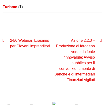
Turismo
(1)
24/6 Webinar: Erasmus
Azione 2.2.3 –
per Giovani Imprenditori
Produzione di idrogeno
verde da fonte
rinnovabile: Avviso
pubblico per il
convenzionamento di
Banche e di Intermediari
Finanziari vigilati