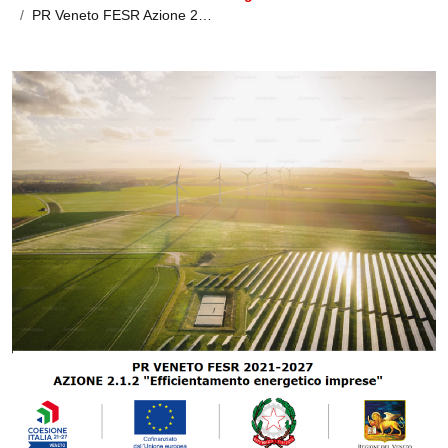
PR Veneto FESR Azione 2.1.2 efficientamento energetico imprese: Riattivazione sportello