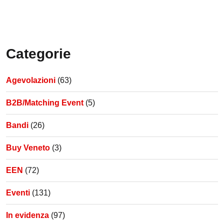
Categorie
Agevolazioni
(63)
B2B/Matching Event
(5)
Bandi
(26)
Buy Veneto
(3)
EEN
(72)
Eventi
(131)
In evidenza
(97)