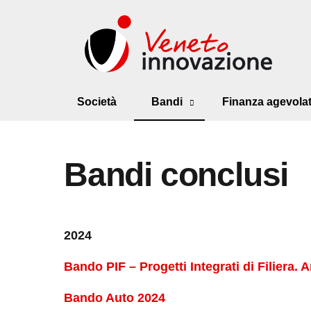
Società
Bandi
Finanza agevola
Bandi conclusi
2024
Bando PIF – Progetti Integrati di Filiera. 
Bando Auto 2024