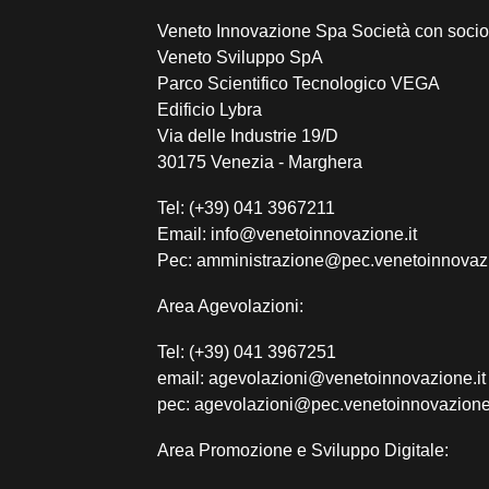
Veneto Innovazione Spa Società con socio
Veneto Sviluppo SpA
Parco Scientifico Tecnologico VEGA
Edificio Lybra
Via delle Industrie 19/D
30175 Venezia - Marghera
Tel: (+39) 041 3967211
Email: info@venetoinnovazione.it
Pec: amministrazione@pec.venetoinnovazi
Area Agevolazioni:
Tel: (+39) 041 3967251
email: agevolazioni@venetoinnovazione.it
pec: agevolazioni@pec.venetoinnovazione.
Area Promozione e Sviluppo Digitale: