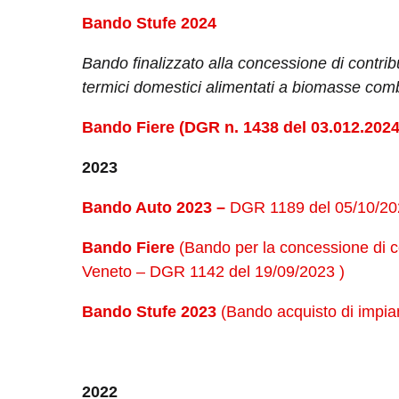
Bando Stufe 2024
Bando finalizzato alla concessione di contribu
termici domestici alimentati a biomasse combu
Bando Fiere (DGR n. 1438 del 03.012.2024
2023
Bando Auto
2023 –
DGR 1189 del 05/10/2
Bando Fiere
(Bando per la concessione di con
Veneto – DGR 1142 del 19/09/2023 )
Bando Stufe 2023
(Bando acquisto di impia
2022