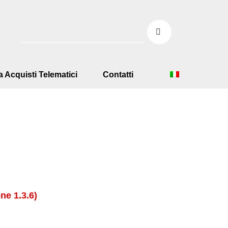
a Acquisti Telematici
Contatti
ne 1.3.6)