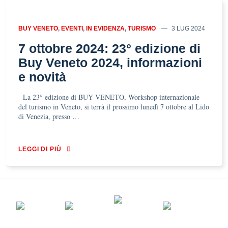
BUY VENETO
,
EVENTI
,
IN EVIDENZA
,
TURISMO
3 LUG 2024
7 ottobre 2024: 23° edizione di
Buy Veneto 2024, informazioni
e novità
La 23° edizione di BUY VENETO, Workshop internazionale
del turismo in Veneto, si terrà il prossimo lunedì 7 ottobre al Lido
di Venezia, presso …
LEGGI DI PIÙ