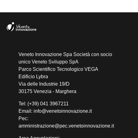
Veneto Innovazione Spa Società con socio
unico Veneto Sviluppo SpA
Parco Scientifico Tecnologico VEGA
Edificio Lybra
Via delle Industrie 19/D
30175 Venezia - Marghera
Tel: (+39) 041 3967211
Email: info@venetoinnovazione.it
Pec:
amministrazione@pec.venetoinnovazione.it