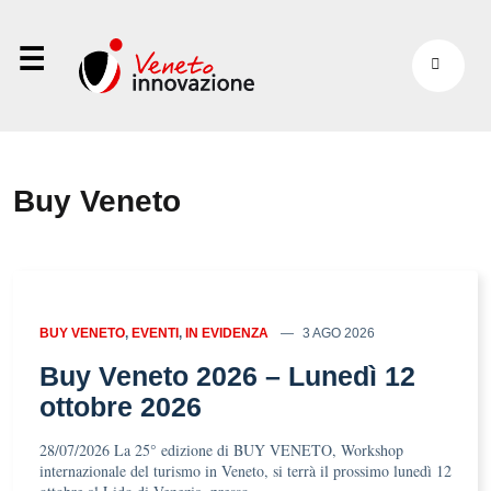
⋮
Buy Veneto
BUY VENETO
,
EVENTI
,
IN EVIDENZA
3 AGO 2026
Buy Veneto 2026 – Lunedì 12
ottobre 2026
28/07/2026 La 25° edizione di BUY VENETO, Workshop
internazionale del turismo in Veneto, si terrà il prossimo lunedì 12