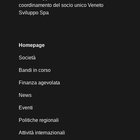
coordinamento del socio unico Veneto
Sviluppo Spa
Homepage
Società
Bandi in corso
Finanza agevolata
News
Eventi
Politiche regionali
Attività internazionali