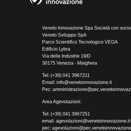
Veneto Innovazione Spa Società con socio
Veneto Sviluppo SpA
Parco Scientifico Tecnologico VEGA
Edificio Lybra
Via delle Industrie 19/D
30175 Venezia - Marghera
Tel: (+39) 041 3967211
Email: info@venetoinnovazione.it
Pec: amministrazione@pec.venetoinnovazi
Area Agevolazioni:
Tel: (+39) 041 3967251
email: agevolazioni@venetoinnovazione.it
pec: agevolazioni@pec.venetoinnovazione.