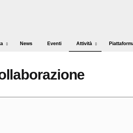
ta
News
Eventi
Attività
Piattaform
ollaborazione