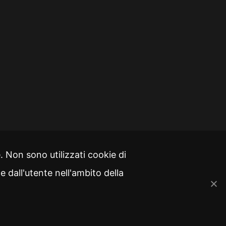
. Non sono utilizzati cookie di
e dall'utente nell'ambito della
© 2026 Veneto Innovazione