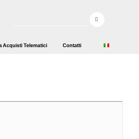
a Acquisti Telematici
Contatti