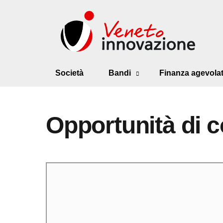
Società
Bandi
Finanza agevola
Opportunità di c