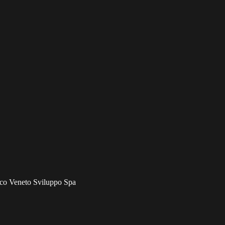
unico Veneto Sviluppo Spa