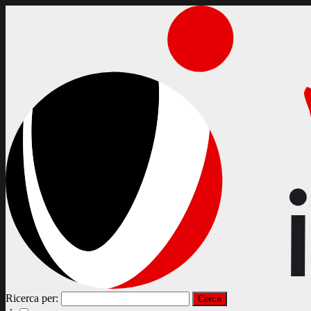
Ricerca per: