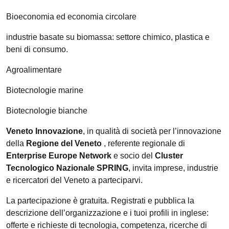
Bioeconomia ed economia circolare
industrie basate su biomassa: settore chimico, plastica e
beni di consumo.
Agroalimentare
Biotecnologie marine
Biotecnologie bianche
Veneto Innovazione
, in qualità di società per l’innovazione
della
Regione del Veneto
, referente regionale di
Enterprise Europe Network
e socio del
Cluster
Tecnologico Nazionale SPRING
, invita imprese, industrie
e ricercatori del Veneto a parteciparvi.
La partecipazione è gratuita. Registrati e pubblica la
descrizione dell’organizzazione e i tuoi profili in inglese:
offerte e richieste di tecnologia, competenza, ricerche di