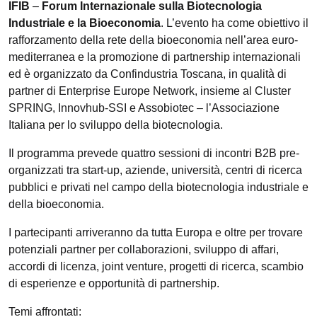
IFIB
–
Forum Internazionale sulla Biotecnologia
Industriale e la Bioeconomia
. L’evento ha come obiettivo il
rafforzamento della rete della bioeconomia nell’area euro-
mediterranea e la promozione di partnership internazionali
ed è organizzato da Confindustria Toscana, in qualità di
partner di Enterprise Europe Network, insieme al Cluster
SPRING, Innovhub-SSI e Assobiotec – l’Associazione
Italiana per lo sviluppo della biotecnologia.
Il programma prevede quattro sessioni di incontri B2B pre-
organizzati tra start-up, aziende, università, centri di ricerca
pubblici e privati nel campo della biotecnologia industriale e
della bioeconomia.
I partecipanti arriveranno da tutta Europa e oltre per trovare
potenziali partner per collaborazioni, sviluppo di affari,
accordi di licenza, joint venture, progetti di ricerca, scambio
di esperienze e opportunità di partnership.
Temi affrontati: