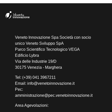
Veneto Innovazione Spa Società con socio
unico Veneto Sviluppo SpA
Parco Scientifico Tecnologico VEGA
Edificio Lybra
Via delle Industrie 19/D
30175 Venezia - Marghera
Tel: (+39) 041 3967211
Email: info@venetoinnovazione.it
Pec:
amministrazione@pec.venetoinnovazione.it
Area Agevolazioni: