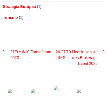
Strategia Europea
(1)
Turismo
(1)
21/9 e 6/10 Farmaforum
26-27/10 Meet in Italy for
2023
Life Sciences Brokerage
Event 2023