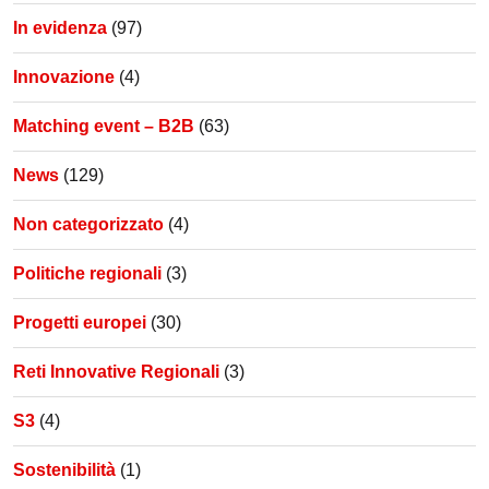
In evidenza
(97)
Innovazione
(4)
Matching event – B2B
(63)
News
(129)
Non categorizzato
(4)
Politiche regionali
(3)
Progetti europei
(30)
Reti Innovative Regionali
(3)
S3
(4)
Sostenibilità
(1)