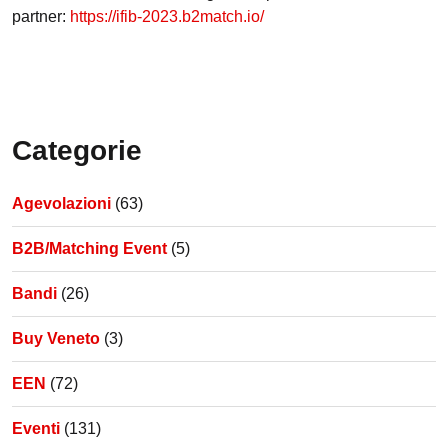
partner:
https://ifib-2023.b2match.io/
Categorie
Agevolazioni
(63)
B2B/Matching Event
(5)
Bandi
(26)
Buy Veneto
(3)
EEN
(72)
Eventi
(131)