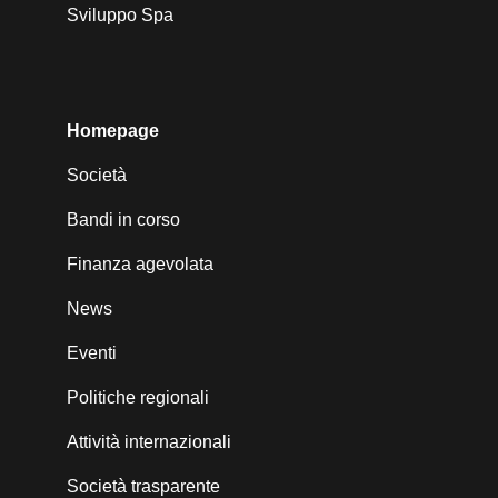
Sviluppo Spa
Homepage
Società
Bandi in corso
Finanza agevolata
News
Eventi
Politiche regionali
Attività internazionali
Società trasparente