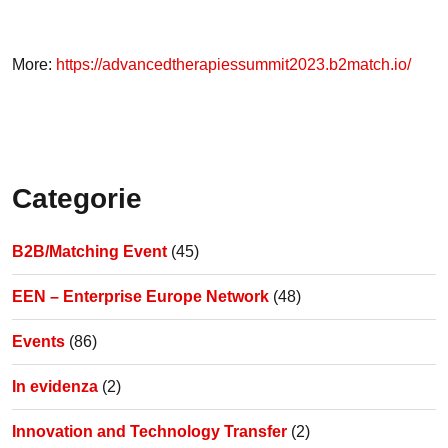
More:
https://advancedtherapiessummit2023.b2match.io/
Categorie
B2B/Matching Event
(45)
EEN – Enterprise Europe Network
(48)
Events
(86)
In evidenza
(2)
Innovation and Technology Transfer
(2)