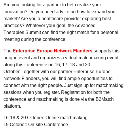
Are you looking for a partner to help realize your
innovation? Do you need advice on how to expand your
market? Are you a healthcare provider exploring best
practices? Whatever your goal, the Advanced
Therapies Summit can find the right match for a personal
meeting during the conference.
The
Enterprise Europe Network Flanders
supports this
unique event and organizes a virtual matchmaking event
along this conference on 16, 17, 18 and 20
October. Together with our partner Enterprise Europe
Network Flanders, you will find ample opportunities to
connect with the right people. Just sign up for matchmaking
sessions when you register. Registration for both the
conference and matchmaking is done via the B2Match
platform.
16-18 & 20 October: Online matchmaking
19 October: On-site Conference