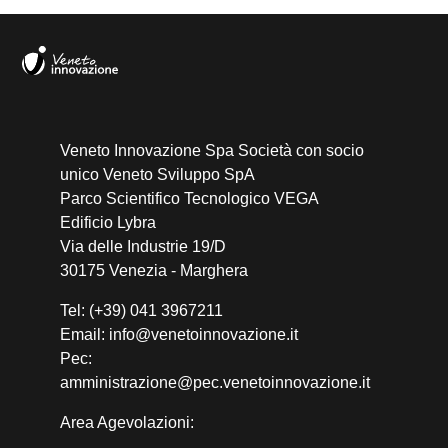
Veneto Innovazione Spa Società con socio
unico Veneto Sviluppo SpA
Parco Scientifico Tecnologico VEGA
Edificio Lybra
Via delle Industrie 19/D
30175 Venezia - Marghera
Tel: (+39) 041 3967211
Email: info@venetoinnovazione.it
Pec:
amministrazione@pec.venetoinnovazione.it
Area Agevolazioni: