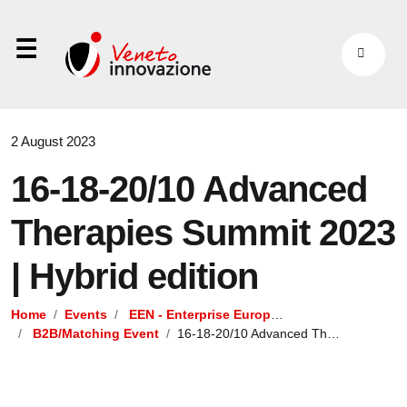
⋮
2 August 2023
16-18-20/10 Advanced
Therapies Summit 2023
| Hybrid edition
Home
Events
EEN - Enterprise Europe Network
B2B/Matching Event
16-18-20/10 Advanced Therapies Summit 2023 | Hybrid edition