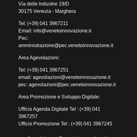
Via delle Industrie 19/D
30175 Venezia - Marghera
Tel: (+39) 041 3967211
Email: info@venetoinnovazione.it
Pec:
amministrazione@pec.venetoinnovazione.it
Area Agevolazioni:
Tel: (+39) 041 3967251
email: agevolazioni@venetoinnovazione.it
pec: agevolazioni@pec.venetoinnovazione.it
Area Promozione e Sviluppo Digitale:
Ufficio Agenda Digitale Tel : (+39) 041
3967257
Ufficio Promozione Tel : (+39) 041 3967245