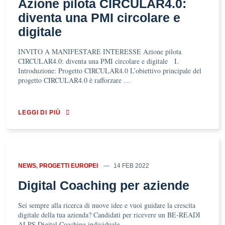
Azione pilota CIRCULAR4.0:
diventa una PMI circolare e
digitale
INVITO A MANIFESTARE INTERESSE Azione pilota
CIRCULAR4.0: diventa una PMI circolare e digitale I.
Introduzione: Progetto CIRCULAR4.0 L’obiettivo principale del
progetto CIRCULAR4.0 è rafforzare …
LEGGI DI PIÙ
NEWS
,
PROGETTI EUROPEI
14 FEB 2022
Digital Coaching per aziende
Sei sempre alla ricerca di nuove idee e vuoi guidare la crescita
digitale della tua azienda? Candidati per ricevere un BE-READI
ALPS Digital Coaching individuale …