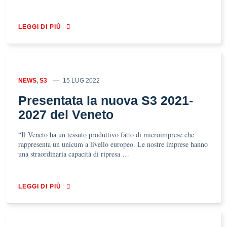
LEGGI DI PIÙ
NEWS
,
S3
15 LUG 2022
Presentata la nuova S3 2021-
2027 del Veneto
“Il Veneto ha un tessuto produttivo fatto di microimprese che
rappresenta un unicum a livello europeo. Le nostre imprese hanno
una straordinaria capacità di ripresa …
LEGGI DI PIÙ