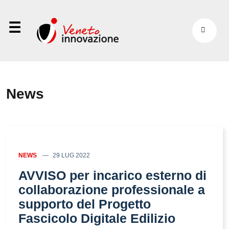
⋮
News
NEWS
29 LUG 2022
AVVISO per incarico esterno di
collaborazione professionale a
supporto del Progetto
Fascicolo Digitale Edilizio