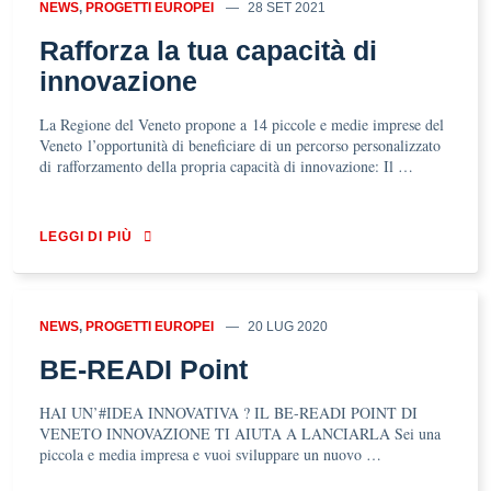
NEWS
,
PROGETTI EUROPEI
28 SET 2021
Rafforza la tua capacità di
innovazione
La Regione del Veneto propone a 14 piccole e medie imprese del
Veneto l’opportunità di beneficiare di un percorso personalizzato
di rafforzamento della propria capacità di innovazione: Il …
LEGGI DI PIÙ
NEWS
,
PROGETTI EUROPEI
20 LUG 2020
BE-READI Point
HAI UN’#IDEA INNOVATIVA ? IL BE-READI POINT DI
VENETO INNOVAZIONE TI AIUTA A LANCIARLA Sei una
piccola e media impresa e vuoi sviluppare un nuovo …