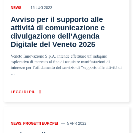
NEWS
15 LUG 2022
Avviso per il supporto alle
attività di comunicazione e
divulgazione dell’Agenda
Digitale del Veneto 2025
Veneto Innovazione S.p.A. intende effettuare un’indagine
esplorativa di mercato al fine di acquisire manifestazioni di
interesse per l’affidamento del servizio di “supporto alle attività di
…
LEGGI DI PIÙ
NEWS
,
PROGETTI EUROPEI
5 APR 2022