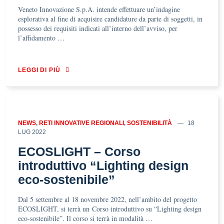
Veneto Innovazione S.p.A. intende effettuare un’indagine
esplorativa al fine di acquisire candidature da parte di soggetti, in
possesso dei requisiti indicati all’interno dell’avviso, per
l’affidamento …
LEGGI DI PIÙ
NEWS
,
RETI INNOVATIVE REGIONALI
,
SOSTENIBILITÀ
18
LUG 2022
ECOSLIGHT – Corso
introduttivo “Lighting design
eco-sostenibile”
Dal 5 settembre al 18 novembre 2022, nell’ambito del progetto
ECOSLIGHT, si terrà un Corso introduttivo su “Lighting design
eco-sostenibile”. Il corso si terrà in modalità …