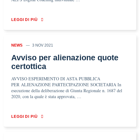
LEGGI DI PIÙ
NEWS
3 NOV 2021
Avviso per alienazione quote
certottica
AVVISO ESPERIMENTO DI ASTA PUBBLICA
PER ALIENAZIONE PARTECIPAZIONE SOCIETARIA In
esecuzione della deliberazione di Giunta Regionale n. 1687 del
2020, con la quale è stata approvata, …
LEGGI DI PIÙ